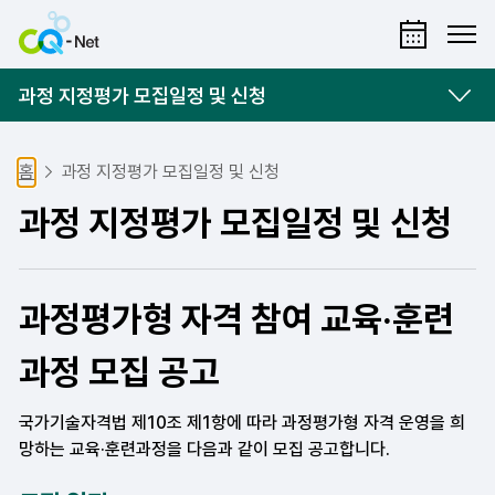
시험일정보
ME
과정 지정평가 모집일정 및 신청
홈
과정 지정평가 모집일정 및 신청
과정 지정평가 모집일정 및 신청
과정평가형 자격 참여 교육·훈련
과정 모집 공고
국가기술자격법 제10조 제1항에 따라 과정평가형 자격 운영을 희
망하는 교육·훈련과정을 다음과 같이 모집 공고합니다.