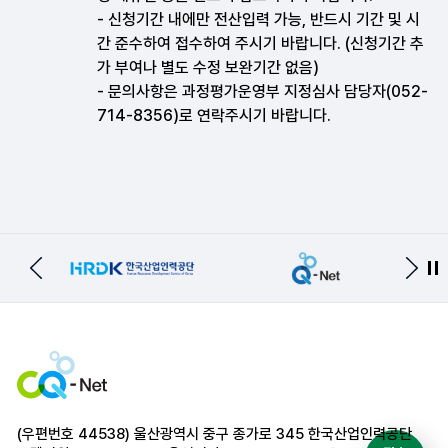
- 신청기간 내에만 전산입력 가능, 반드시 기간 및 시
간 준수하여 접수하여 주시기 바랍니다. (신청기간 추
가 부여나 별도 수정 보완기간 없음)
- 문의사항은 과정평가운영부 지정심사 담당자(052-
714-8356)로 연락주시기 바랍니다.
이전
다음
(우편번호 44538) 울산광역시 중구 종가로 345 한국산업인력공단